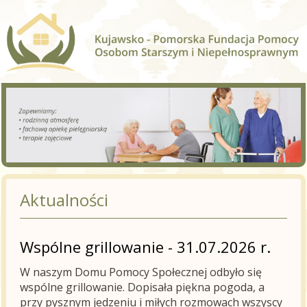
Aktualności
Wspólne grillowanie - 31.07.2026 r.
W naszym Domu Pomocy Społecznej odbyło się
wspólne grillowanie. Dopisała piękna pogoda, a
przy pysznym jedzeniu i miłych rozmowach wszyscy